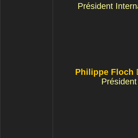
Président Intern
Philippe Floch
Présiden