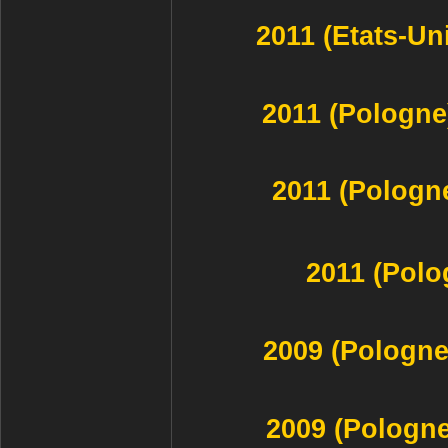
2011 (Etats-Un
2011 (Pologne
2011 (Pologn
2011 (Polo
2009 (Pologne
2009 (Pologne