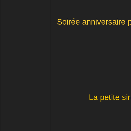
Soirée anniversaire 
La petite s