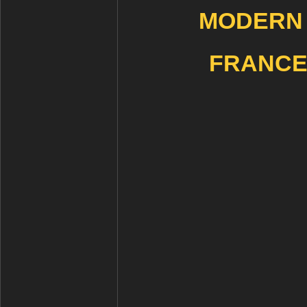
MODERN
FRANCE