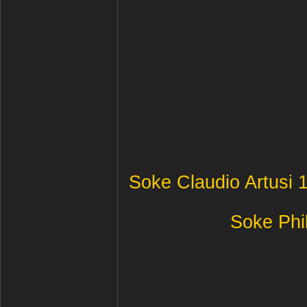
Soke Claudio Artusi
Soke Phi