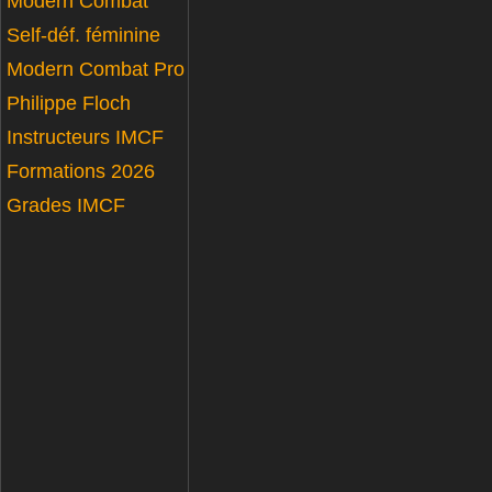
Modern Combat
Self-déf. féminine
Modern Combat Pro
Philippe Floch
Instructeurs IMCF
Formations 2026
Grades IMCF