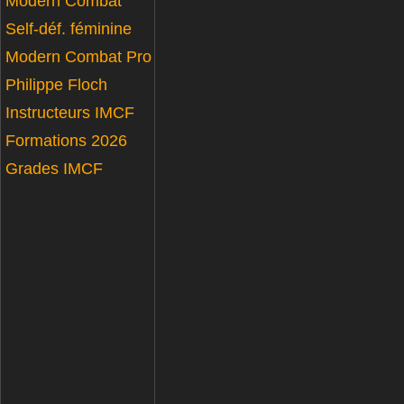
Modern Combat
Self-déf. féminine
Modern Combat Pro
Philippe Floch
Instructeurs IMCF
Formations 2026
Grades IMCF