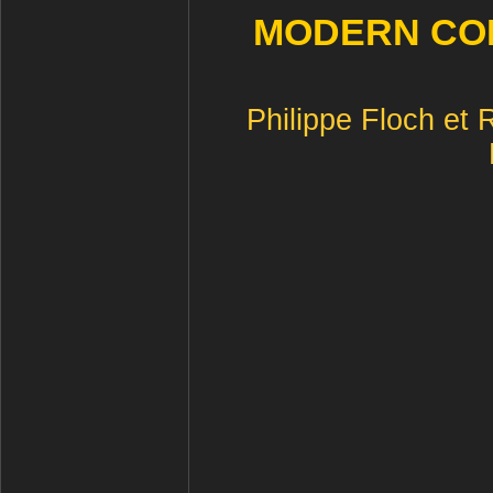
MODERN COM
Philippe Floch et