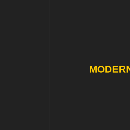
MODERN