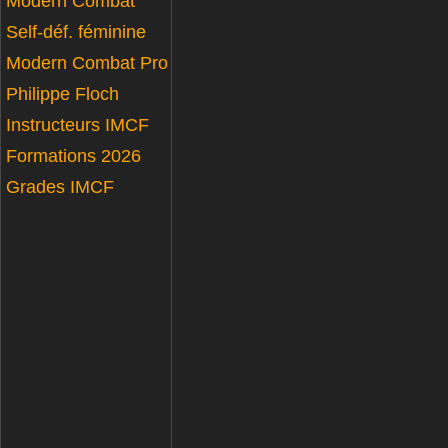
Modern Combat
Self-déf. féminine
Modern Combat Pro
Philippe Floch
Instructeurs IMCF
Formations 2026
Grades IMCF