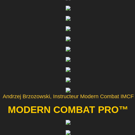
Andrzej Brzozowski, Instructeur Modern Combat IMCF
MODERN COMBAT PRO™