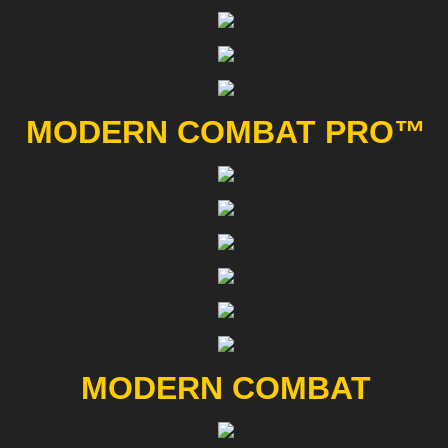
MODERN COMBAT PRO™
MODERN COMBAT