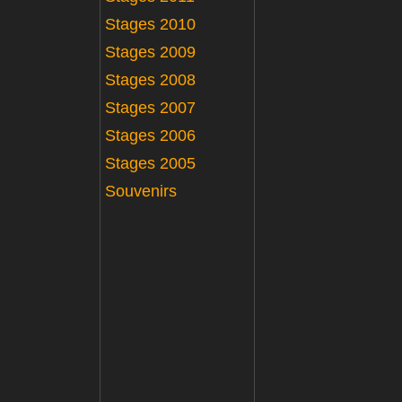
Stages 2010
Stages 2009
Stages 2008
Stages 2007
Stages 2006
Stages 2005
Souvenirs