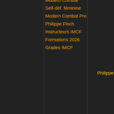
Modern Combat
Self-déf. féminine
Modern Combat Pro
Philippe Floch
Instructeurs IMCF
Formations 2026
Grades IMCF
Philippe