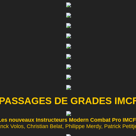
PASSAGES DE GRADES IMC
Les nouveaux Instructeurs Modern Combat Pro IMCF
nck Volos, Christian Belat, Philippe Merdy, Patrick Petitj