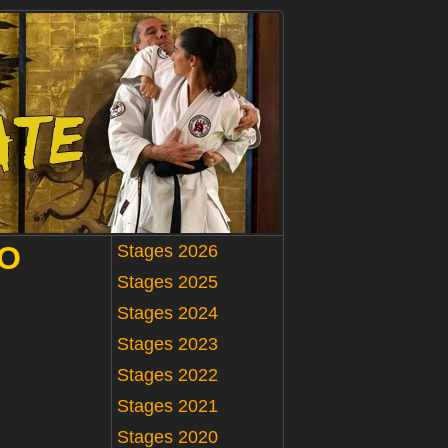
O
Stages 2026
Stages 2025
Stages 2024
Stages 2023
Stages 2022
Stages 2021
Stages 2020