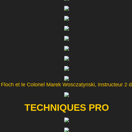
 Floch et le Colonel Marek Wosczatynski, Instructeur 2 
TECHNIQUES PRO