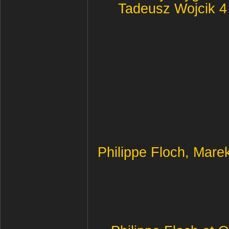
Tadeusz Wojcik 
Philippe Floch, Mare