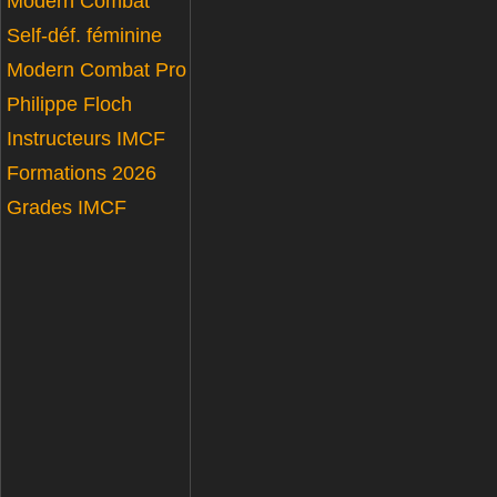
Modern Combat
Self-déf. féminine
Modern Combat Pro
Philippe Floch
Instructeurs IMCF
Formations 2026
Grades IMCF