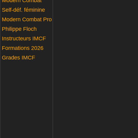
Modern Combat
Self-déf. féminine
Modern Combat Pro
Philippe Floch
Instructeurs IMCF
Formations 2026
Grades IMCF