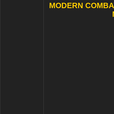
MODERN COMBAT