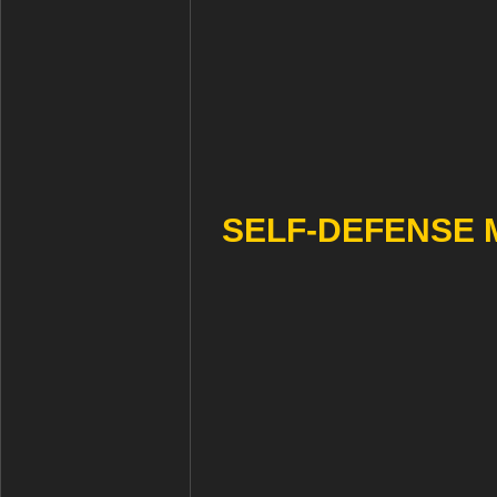
SELF-DEFENSE 