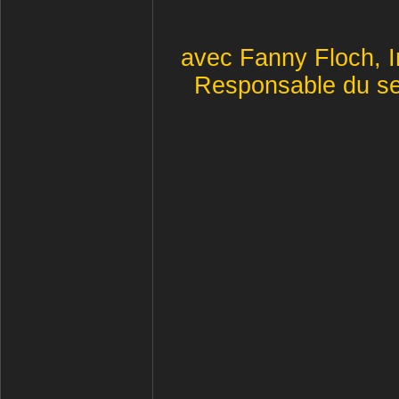
avec Fanny Floch, 
Responsable du se