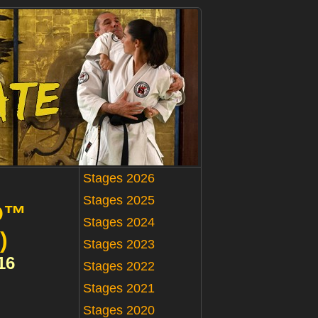
Stages 2026
Stages 2025
O™
Stages 2024
)
Stages 2023
16
Stages 2022
Stages 2021
Stages 2020