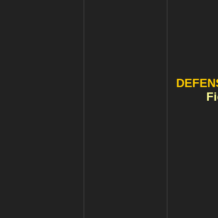
DEFEN
Fi