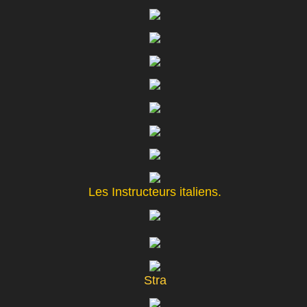
Les Instructeurs italiens.
Stra