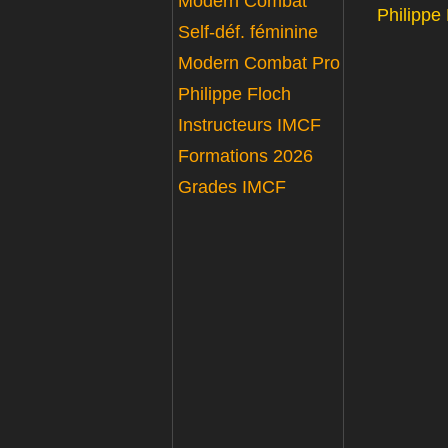
Modern Combat
Philippe
Self-déf. féminine
Modern Combat Pro
Philippe Floch
Instructeurs IMCF
Formations 2026
Grades IMCF