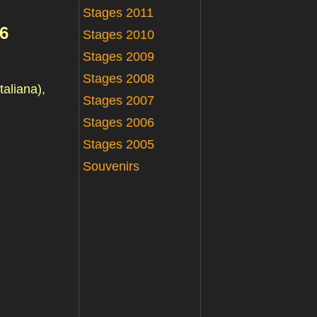
Stages 2011
6
Stages 2010
Stages 2009
Stages 2008
aliana),
Stages 2007
Stages 2006
Stages 2005
Souvenirs