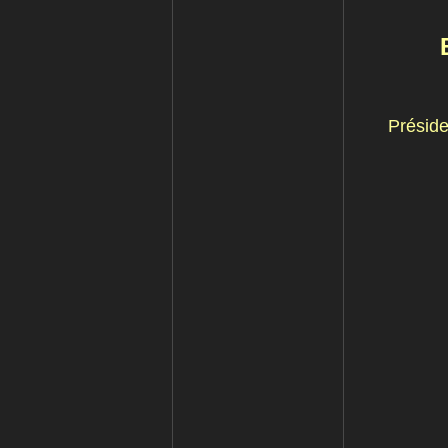
Préside