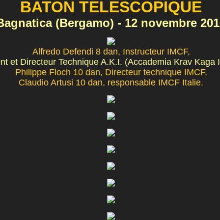
BATON TELESCOPIQUE
Bagnatica (Bergamo) - 12 novembre 201
Alfredo Defendi 8 dan, Instructeur IMCF,
nt et Directeur Technique A.K.I. (Accademia Krav Kaga It
Philippe Floch 10 dan, Directeur technique IMCF,
Claudio Artusi 10 dan, responsable IMCF Italie.