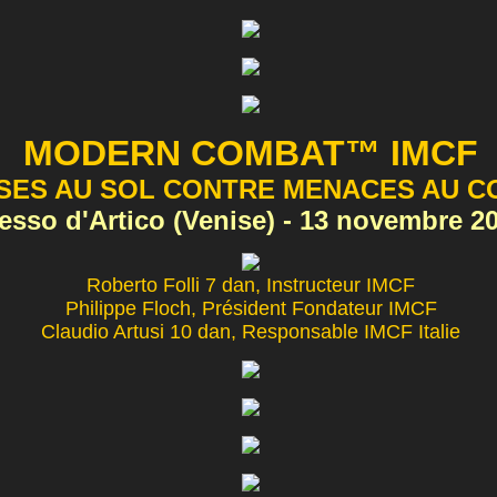
MODERN COMBAT™ IMCF
SES AU SOL CONTRE MENACES AU C
esso d'Artico (Venise) - 13 novembre 2
Roberto Folli 7 dan, Instructeur IMCF
Philippe Floch, Président Fondateur IMCF
Claudio Artusi 10 dan, Responsable IMCF Italie