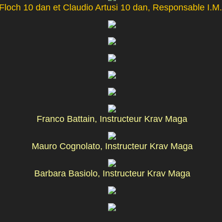
 Floch 10 dan et Claudio Artusi 10 dan, Responsable I.M.C
Franco Battain, Instructeur Krav Maga
Mauro Cognolato, Instructeur Krav Maga
Barbara Basiolo, Instructeur Krav Maga