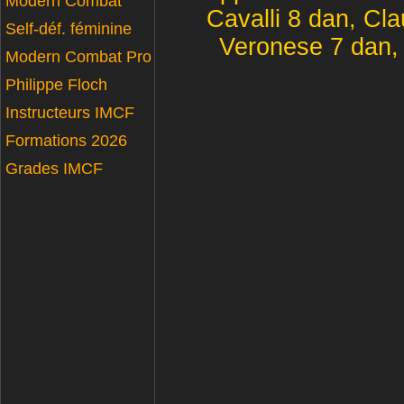
Modern Combat
Cavalli 8 dan, Cla
Self-déf. féminine
Veronese 7 dan, 
Modern Combat Pro
Philippe Floch
Instructeurs IMCF
Formations 2026
Grades IMCF