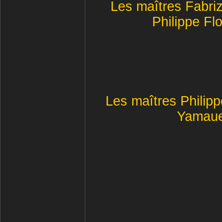
Les maîtres Fabri
Philippe Fl
Les maîtres Philipp
Yamaue,