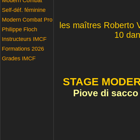
Modern Combat
Self-déf. féminine
Modern Combat Pro
les maîtres Roberto 
Philippe Floch
10 dan
Instructeurs IMCF
Formations 2026
Grades IMCF
STAGE MODER
Piove di sacco