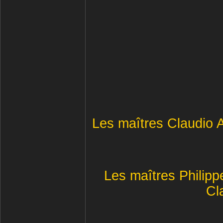
Les maîtres Claudio A
Les maîtres Philip
Cl