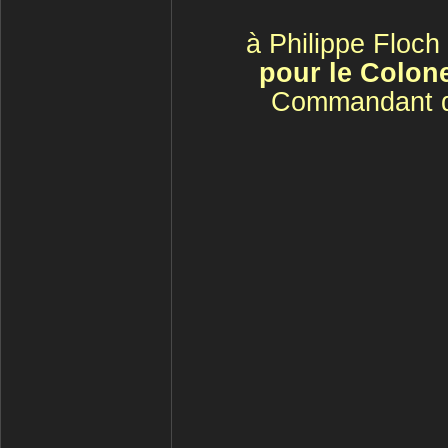
à Philippe Floc
pour le Colon
Commandant 