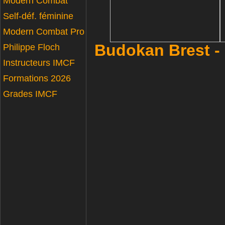
Modern Combat
Self-déf. féminine
Modern Combat Pro
Budokan Brest -
Philippe Floch
Instructeurs IMCF
Formations 2026
Grades IMCF