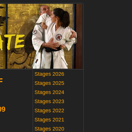
Stages 2026
F
Stages 2025
Stages 2024
Stages 2023
09
Stages 2022
Stages 2021
Stages 2020