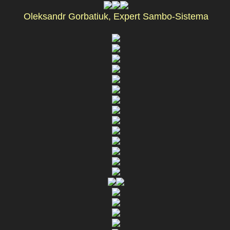
Oleksandr Gorbatiuk, Expert Sambo-Sistema