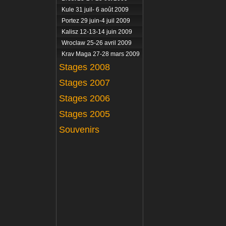
Kule 31 juil- 6 août 2009
Portez 29 juin-4 juil 2009
Kalisz 12-13-14 juin 2009
Wroclaw 25-26 avril 2009
Krav Maga 27-28 mars 2009
Stages 2008
Stages 2007
Stages 2006
Stages 2005
Souvenirs