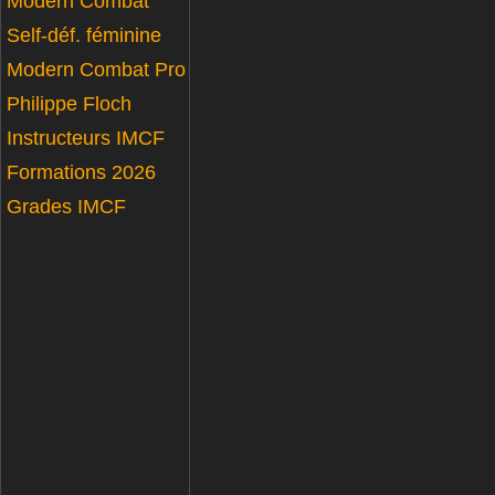
Modern Combat
Self-déf. féminine
Modern Combat Pro
Philippe Floch
Instructeurs IMCF
Formations 2026
Grades IMCF