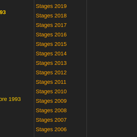
Stages 2019
993
Stages 2018
Stages 2017
Stages 2016
Stages 2015
Stages 2014
Stages 2013
Stages 2012
Stages 2011
Stages 2010
mbre 1993
Stages 2009
Stages 2008
Stages 2007
Stages 2006