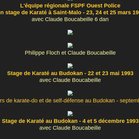
L'équipe régionale FSPF Ouest Police
n stage de Karaté à Saint-Malo - 23, 24 et 25 mars 1
avec Claude Boucabeille 6 dan
Philippe Floch et Claude Boucabeille
Stage de Karaté au Budokan - 22 et 23 mai 1993
avec Claude Boucabeille
rs de karate-do et de self-défense au Budokan - septe
Stage de Karaté au Budokan - 4 et 5 décembre 1993
avec Claude Boucabeille