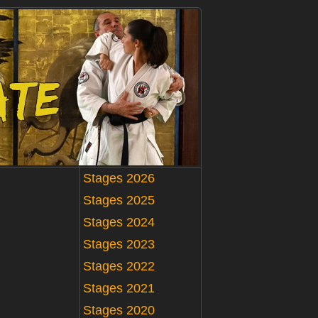
Stages 2026
Stages 2025
Stages 2024
Stages 2023
Stages 2022
Stages 2021
Stages 2020