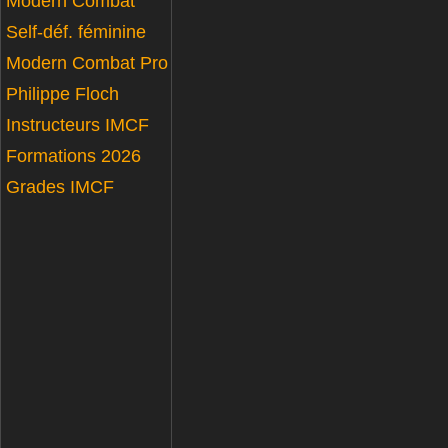
Modern Combat
Self-déf. féminine
Modern Combat Pro
Philippe Floch
Instructeurs IMCF
Formations 2026
Grades IMCF