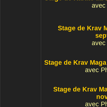
avec 
Stage de Krav 
sep
avec 
Stage de Krav Maga
avec P
Stage de Krav Ma
no
avec P