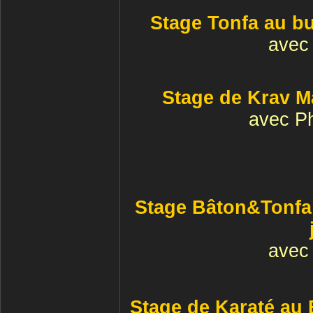
Stage Tonfa au bu
avec 
Stage de Krav Ma
avec P
Stage Bâton&Tonfa 
avec 
Stage de Karaté au 