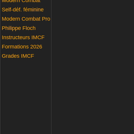
Modern Combat
Self-déf. féminine
Modern Combat Pro
Philippe Floch
Instructeurs IMCF
Formations 2026
Grades IMCF