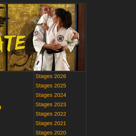
Stages 2026
Stages 2025
Stages 2024
Stages 2023
0
Stages 2022
Stages 2021
Stages 2020