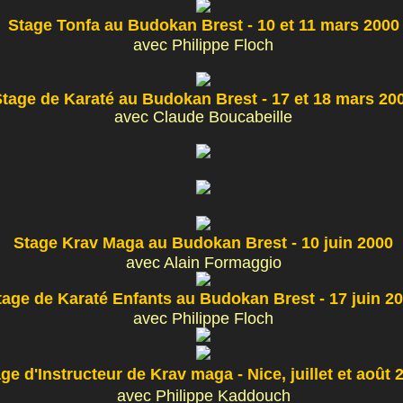
Stage Tonfa au Budokan Brest - 10 et 11 mars 2000
avec Philippe Floch
tage de Karaté au Budokan Brest - 17 et 18 mars 20
avec Claude Boucabeille
Stage Krav Maga au Budokan Brest - 10 juin 2000
avec Alain Formaggio
tage de Karaté Enfants au Budokan Brest - 17 juin 2
avec Philippe Floch
ge d'Instructeur de Krav maga - Nice, juillet et août 
avec Philippe Kaddouch