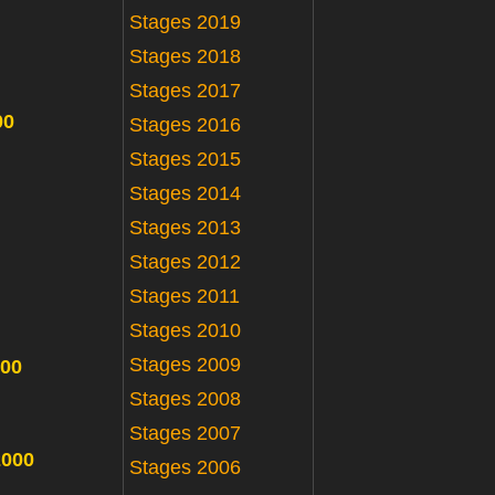
Stages 2019
Stages 2018
Stages 2017
00
Stages 2016
Stages 2015
Stages 2014
Stages 2013
Stages 2012
Stages 2011
Stages 2010
Stages 2009
000
Stages 2008
Stages 2007
2000
Stages 2006