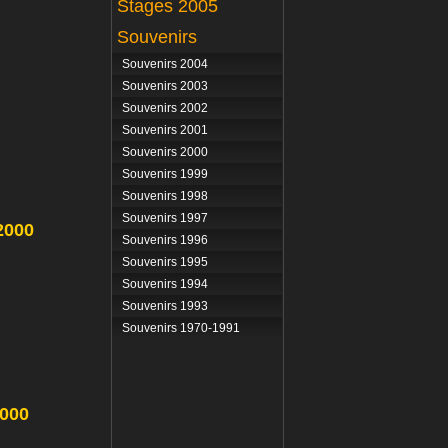
Stages 2005
Souvenirs
Souvenirs 2004
Souvenirs 2003
Souvenirs 2002
Souvenirs 2001
Souvenirs 2000
Souvenirs 1999
Souvenirs 1998
Souvenirs 1997
2000
Souvenirs 1996
Souvenirs 1995
Souvenirs 1994
Souvenirs 1993
Souvenirs 1970-1991
2000