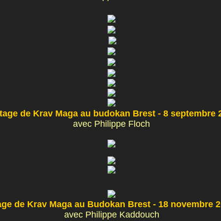
tage de Krav Maga au budokan Brest - 8 septembre 
avec Philippe Floch
age de Krav Maga au Budokan Brest - 18 novembre 
avec Philippe Kaddouch