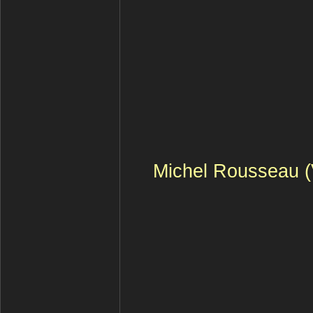
Michel Rousseau (V