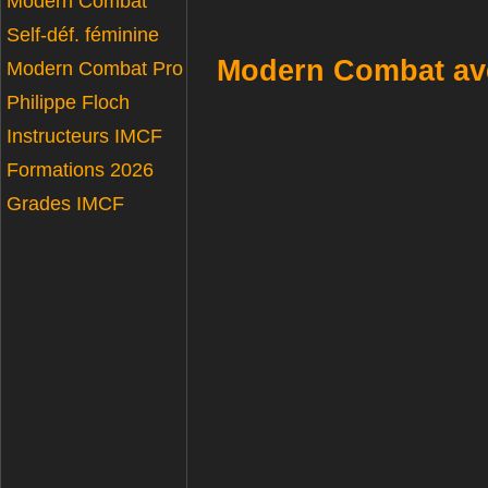
Modern Combat
Self-déf. féminine
Modern Combat avec
Modern Combat Pro
Philippe Floch
Instructeurs IMCF
Formations 2026
Grades IMCF